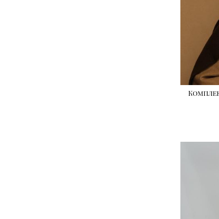
Комплек