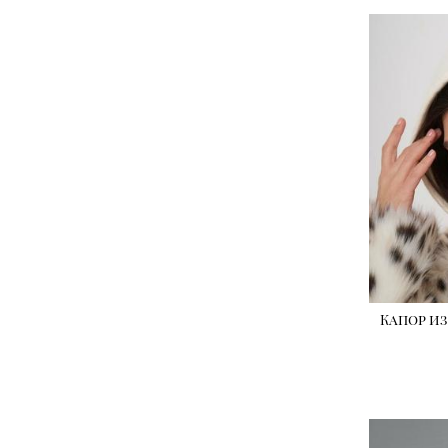
Капор и