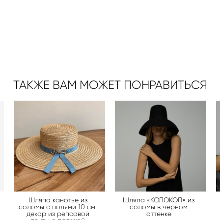
ТАКЖЕ ВАМ МОЖЕТ ПОНРАВИТЬСЯ
Шляпа канотье из
Шляпа «КОЛОКОЛ» из
соломы с полями 10 см,
соломы в черном
декор из репсовой
оттенке