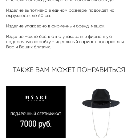
Изделие выполнено в едином размере, подойдёт на
окружность до 60 см.
Изделие упаковано в фирменный бренд-мешок.
Изделие можно бесплатно упаковать в фирменную
подарочную коробку - идеальный вариант подарка для
Вас и Ваших близких.
ТАКЖЕ ВАМ МОЖЕТ ПОНРАВИТЬСЯ