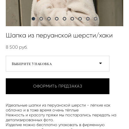
Шапка из перуанской шерсти/хаки
8 500 pуб.
Выберите Упаковка
ОФОРМИТЬ ПРЕДЗАКАЗ
Идеальные шапки из перуанской шерсти - лёгкие как
облачко и в тоже время очень тёплые
Нежность и красоту пряжи мы постарались передать на
детализированных фото.
Изделие можно бесплатно упаковать в фирменную