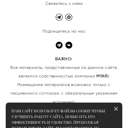
Свяжитесь с нами
Подпишитесь на нас
ВАЖНО
!
Все материалы, представленные на данном сайте,
являются собственностью
компании
MYARI
.
Размещение материалов возможно только с
письменного согласия, с обязательным указанием
источника.
Наш сайт использует файлы cookie чтобы
© 2006–2026 MYARI MOSCOW
улучшить работу сайта, повысить его
эффективность и удобство. Продолжая
использовать сайт, вы соглашаетесь на