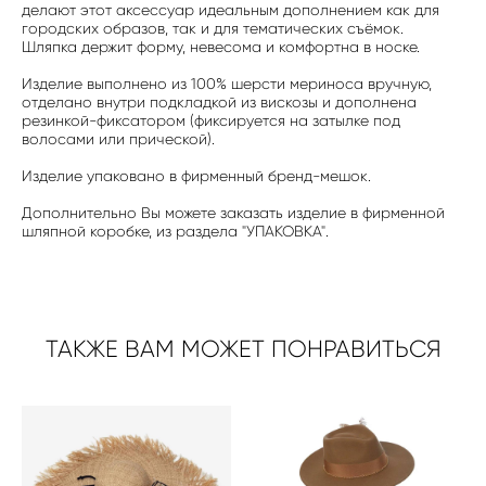
делают этот аксессуар идеальным дополнением как для
городских образов, так и для тематических съёмок.
Шляпка держит форму, невесома и комфортна в носке.
Изделие выполнено из 100% шерсти мериноса вручную,
отделано внутри подкладкой из вискозы и дополнена
резинкой-фиксатором (фиксируется на затылке под
волосами или прической).
Изделие упаковано в фирменный бренд-мешок.
Дополнительно Вы можете заказать изделие в фирменной
шляпной коробке, из раздела "УПАКОВКА".
ТАКЖЕ ВАМ МОЖЕТ ПОНРАВИТЬСЯ