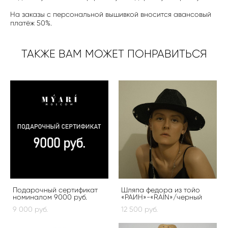
На заказы с персональной вышивкой вносится авансовый
платёж 50%.
ТАКЖЕ ВАМ МОЖЕТ ПОНРАВИТЬСЯ
Подарочный сертификат
Шляпа федора из тойо
номиналом 9000 руб.
«РАИН»-«RAIN»/черный
9 000 pуб.
12 500 pуб.