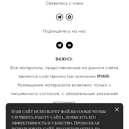
Свяжитесь с нами
Подпишитесь на нас
ВАЖНО
!
Все материалы, представленные на данном сайте,
являются собственностью
компании
MYARI
.
Размещение материалов возможно только с
письменного согласия, с обязательным указанием
источника.
Наш сайт использует файлы cookie чтобы
© 2006–2026 MYARI MOSCOW
улучшить работу сайта, повысить его
эффективность и удобство. Продолжая
использовать сайт, вы соглашаетесь на