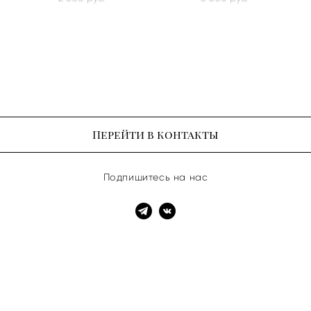
Перейти в контакты
Подпишитесь на нас