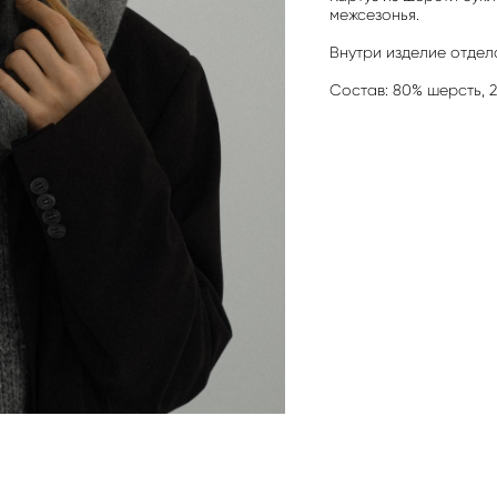
межсезонья.
Внутри изделие отдел
Состав: 80% шерсть, 