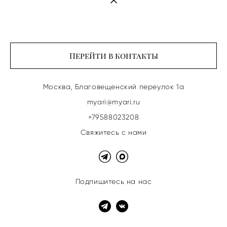
Перейти в контакты
Москва, Благовещенский переулок 1а
myari@myari.ru
+79588023208
Свяжитесь с нами
Подпишитесь на нас