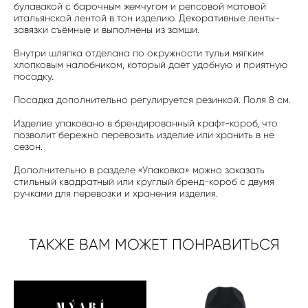
булавакой с барочным жемчугом и репсовой матовой
итальянской лентой в тон изделию. Декоративные ленты-
завязки съёмные и выполнены из замши.
Внутри шляпка отделана по окружности тульи мягким
хлопковым налобником, который даёт удобную и приятную
посадку.
Посадка дополнительно регулируется резинкой. Поля 8 см.
Изделие упаковано в брендированный крафт-короб, что
позволит бережно перевозить изделие или хранить в не
сезон.
Дополнительно в разделе «Упаковка» можно заказать
стильный квадратный или круглый бренд-короб с двумя
ручками для перевозки и хранения изделия.
ТАКЖЕ ВАМ МОЖЕТ ПОНРАВИТЬСЯ