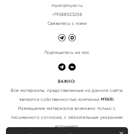
myari@myari.ru
+79588023208
Свяжитесь с нами
Подпишитесь на нас
ВАЖНО
!
Все материалы, представленные на данном сайте,
являются собственностью
компании
MYARI
.
Размещение материалов возможно только с
письменного согласия, с обязательным указанием
источника.