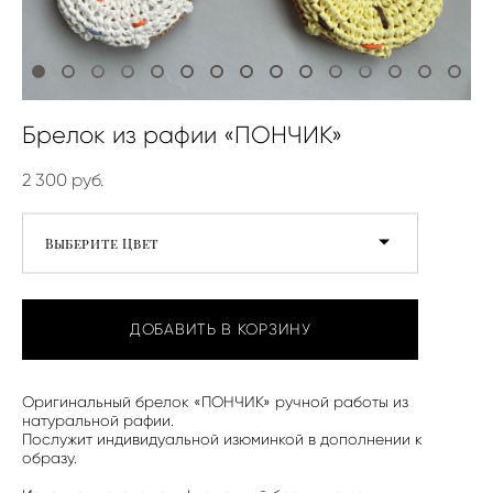
Брелок из рафии «ПОНЧИК»
2 300 pуб.
Выберите Цвет
ДОБАВИТЬ В КОРЗИНУ
Оригинальный брелок «ПОНЧИК» ручной работы из
натуральной рафии.
Послужит индивидуальной изюминкой в дополнении к
образу.