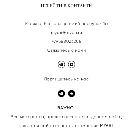
Перейти в контакты
Москва, Благовещенский переулок 1а
myari@myari.ru
+79588023208
Свяжитесь с нами
Подпишитесь на нас
ВАЖНО
!
Все материалы, представленные на данном сайте,
являются собственностью
компании
MYARI
.