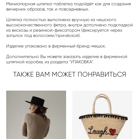
Миниатюрная шляпка-таблетка подойдёт как для создания
вечерних образов, так и повседневных.
Шляпка полностью выполнена вручную из чешского
высококачественного фетра, внутри дополнено подкладкой
из вискозы и резинкой-фиксатором (фиксируется через
затылок под волосами/причёской).
Изделие упаковано в фирменный бренд-мешок.
Дополнительно Вы можете заказать изделие в фирменной
шляпной коробке, из раздела "УПАКОВКА".
ТАКЖЕ ВАМ МОЖЕТ ПОНРАВИТЬСЯ