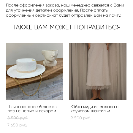
После оформления заказа, наш менеджер свяжется с Вами
для уточнения деталей оформления. После оплаты,
оформленный сертификат будет отправлен Вам на почту.
ТАКЖЕ ВАМ МОЖЕТ ПОНРАВИТЬСЯ
Шляпа канотье белое из
Юбка миди из модала с
лозы с цепью и декором
кружевом шантильи
8 500 pуб.
9 500 pуб.
7 650 pуб.