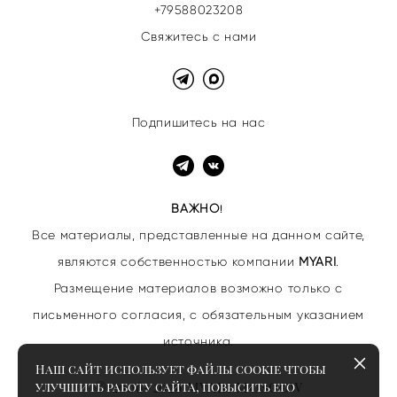
+79588023208
Свяжитесь с нами
Подпишитесь на нас
ВАЖНО
!
Все материалы, представленные на данном сайте,
являются собственностью
компании
MYARI
.
Размещение материалов возможно только с
письменного согласия, с обязательным указанием
источника.
Наш сайт использует файлы cookie чтобы
© 2006–2026 MYARI MOSCOW
улучшить работу сайта, повысить его