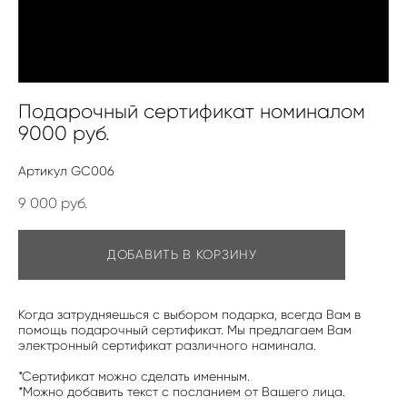
Подарочный сертификат номиналом
9000 руб.
Артикул GC006
9 000 pуб.
ДОБАВИТЬ В КОРЗИНУ
Когда затрудняешься с выбором подарка, всегда Вам в
помощь подарочный сертификат. Мы предлагаем Вам
электронный сертификат различного наминала.
*Сертификат можно сделать именным.
*Можно добавить текст с посланием от Вашего лица.