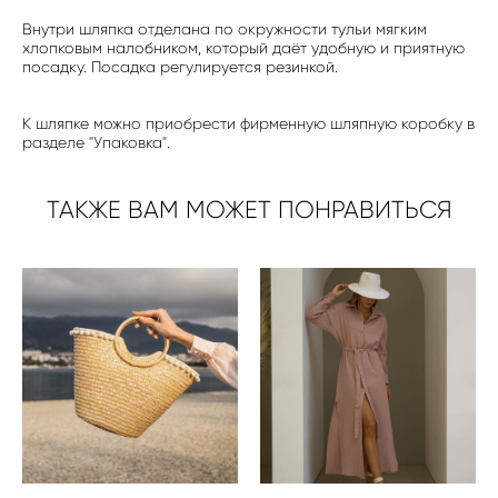
Внутри шляпка отделана по окружности тульи мягким
хлопковым налобником, который даёт удобную и приятную
посадку. Посадка регулируется резинкой.
К шляпке можно приобрести фирменную шляпную коробку в
разделе "Упаковка".
ТАКЖЕ ВАМ МОЖЕТ ПОНРАВИТЬСЯ