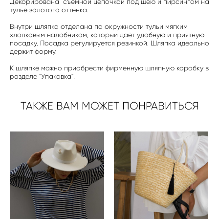
Декорирована съемной цепочкой под шею и пирсингом на
тулье золотого оттенка.
Внутри шляпка отделана по окружности тульи мягким
хлопковым налобником, который даёт удобную и приятную
посадку. Посадка регулируется резинкой. Шляпка идеально
держит форму.
К шляпке можно приобрести фирменную шляпную коробку в
разделе "Упаковка".
ТАКЖЕ ВАМ МОЖЕТ ПОНРАВИТЬСЯ