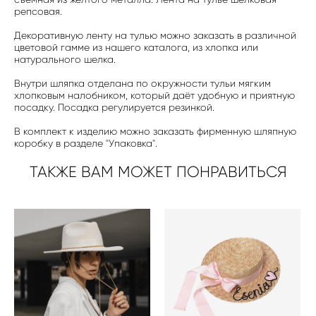
репсовая.
Декоративную ленту на тулью можно заказать в различной
цветовой гамме из нашего каталога, из хлопка или
натурального шелка.
Внутри шляпка отделана по окружности тульи мягким
хлопковым налобником, который даёт удобную и приятную
посадку. Посадка регулируется резинкой.
В комплект к изделию можно заказать фирменную шляпную
коробку в разделе "Упаковка".
ТАКЖЕ ВАМ МОЖЕТ ПОНРАВИТЬСЯ