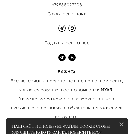
+79588023208
Свяжитесь с нами
Подпишитесь на нас
ВАЖНО
!
Все материалы, представленные на данном сайте,
являются собственностью
компании
MYARI
.
Размещение материалов возможно только с
письменного согласия, с обязательным указанием
источника.
Наш сайт использует файлы cookie чтобы
© 2006–2026 MYARI MOSCOW
улучшить работу сайта, повысить его