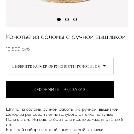
Канотье из соломы с ручной вышивкой
10 500 pуб.
Выберите Размер окружности головы, см
ОФОРМИТЬ ПРЕДЗАКАЗ
Шляпа из соломы ручной работы и с ручной вышивкой.
Декор из репсовой ленты голубого оттенка по тулье.
Поля 6,5 см. На ваш выбор поля можно заказать от 5 до 8
см.
Большой выбор цветовой гаммы самой вышивки,