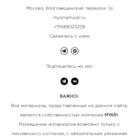
Москва, Благовещенский переулок 1а
myari@myari.ru
+79588023208
Свяжитесь с нами
Подпишитесь на нас
ВАЖНО
!
Все материалы, представленные на данном сайте,
являются собственностью
компании
MYARI
.
Размещение материалов возможно только с
письменного согласия, с обязательным указанием