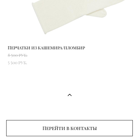
Перчатки из кашемира/пломбир
8 500 pуб.
5 500 pуб.
Перейти в контакты