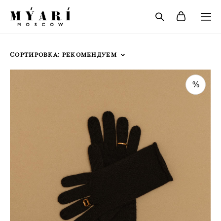
Сортировка:
рекомендуем
%